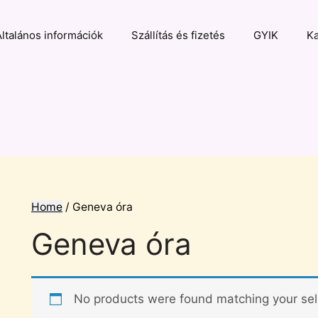
Általános információk
Szállítás és fizetés
GYIK
Ka
Home
/ Geneva óra
Geneva óra
No products were found matching your sel