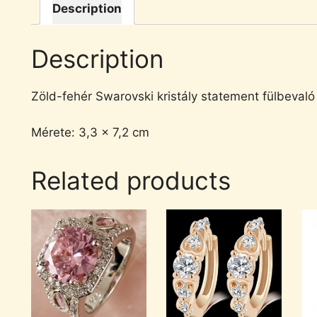
Description
Description
Zöld-fehér Swarovski kristály statement fülbevaló
Mérete: 3,3 x 7,2 cm
Related products