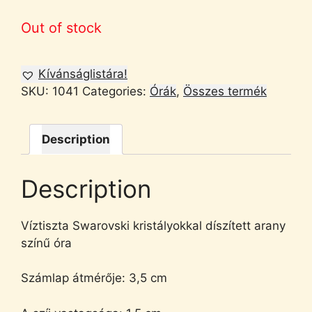
Out of stock
Kívánságlistára!
SKU:
1041
Categories:
Órák
,
Összes termék
Description
Description
Víztiszta Swarovski kristályokkal díszített arany
színű óra
Számlap átmérője: 3,5 cm