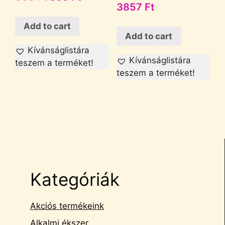
3857
Ft
Add to cart
Add to cart
Kívánságlistára
Kívánságlistára
teszem a terméket!
teszem a terméket!
Kategóriák
Akciós termékeink
Alkalmi ékszer