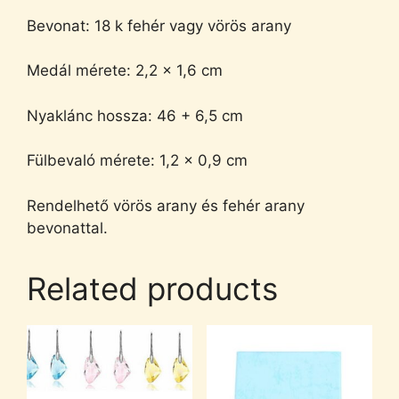
Bevonat: 18 k fehér vagy vörös arany
Medál mérete: 2,2 x 1,6 cm
Nyaklánc hossza: 46 + 6,5 cm
Fülbevaló mérete: 1,2 x 0,9 cm
Rendelhető vörös arany és fehér arany
bevonattal.
Related products