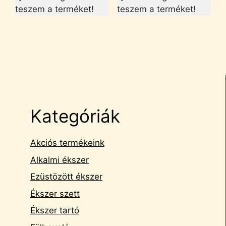
teszem a terméket!
teszem a terméket!
Kategóriák
Akciós termékeink
Alkalmi ékszer
Ezüstözött ékszer
Ékszer szett
Ékszer tartó