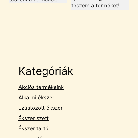
teszem a terméket!
Kategóriák
Akciós termékeink
Alkalmi ékszer
Ezüstözött ékszer
Ékszer szett
Ékszer tartó