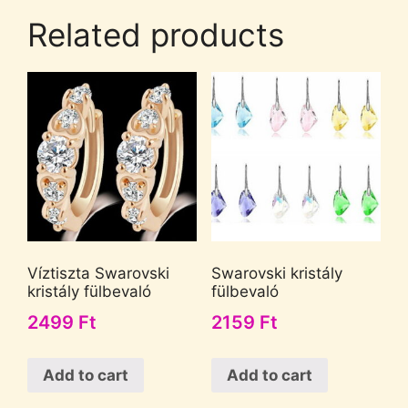
Related products
Víztiszta Swarovski
Swarovski kristály
kristály fülbevaló
fülbevaló
2499
Ft
2159
Ft
Add to cart
Add to cart