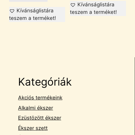
Kívánságlistára
Kívánságlistára
teszem a terméket!
teszem a terméket!
Kategóriák
Akciós termékeink
Alkalmi ékszer
Ezüstözött ékszer
Ékszer szett