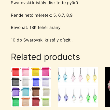
Swarovski kristály díszítette gyűrű
Rendelhető méretek: 5, 6,7, 8,9
Bevonat: 18K fehér arany
10 db Swarovski kristály díszíti.
Related products