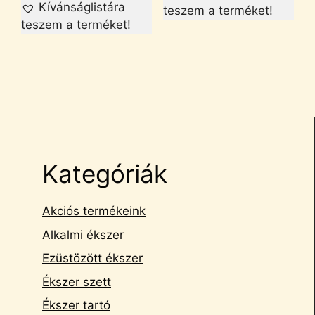
Kívánságlistára
teszem a terméket!
teszem a terméket!
Kategóriák
Akciós termékeink
Alkalmi ékszer
Ezüstözött ékszer
Ékszer szett
Ékszer tartó