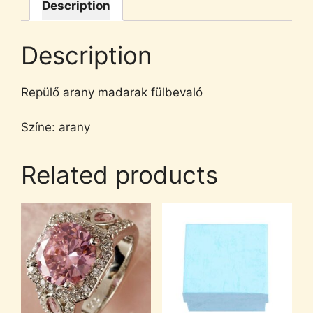
Description
Description
Repülő arany madarak fülbevaló
Színe: arany
Related products