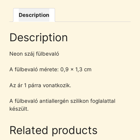
Description
Description
Neon száj fülbevaló
A fülbevaló mérete: 0,9 x 1,3 cm
Az ár 1 párra vonatkozik.
A fülbevaló antiallergén szilikon foglalattal
készült.
Related products