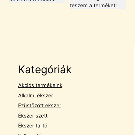
teszem a terméket!
Kategóriák
Akciós termékeink
Alkalmi ékszer
Ezüstözött ékszer
Ékszer szett
Ékszer tartó