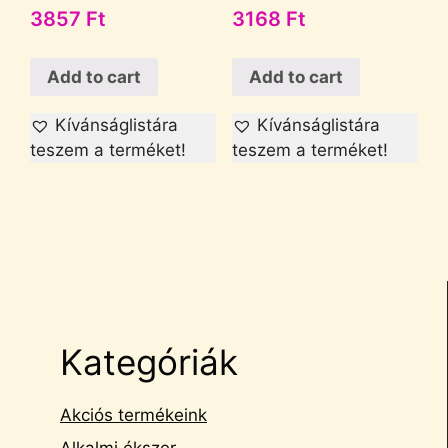
3857
Ft
3168
Ft
Add to cart
Add to cart
Kívánságlistára
Kívánságlistára
teszem a terméket!
teszem a terméket!
Kategóriák
Akciós termékeink