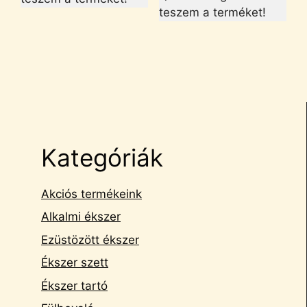
teszem a terméket!
Kategóriák
Akciós termékeink
Alkalmi ékszer
Ezüstözött ékszer
Ékszer szett
Ékszer tartó