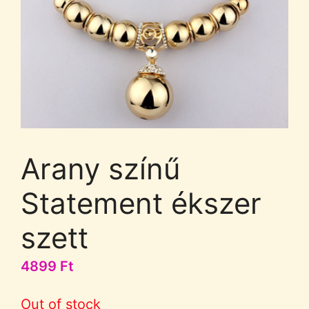
Arany színű
Statement ékszer
szett
4899
Ft
Out of stock