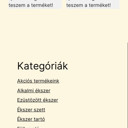
teszem a terméket!
teszem a terméket!
Kategóriák
Akciós termékeink
Alkalmi ékszer
Ezüstözött ékszer
Ékszer szett
Ékszer tartó