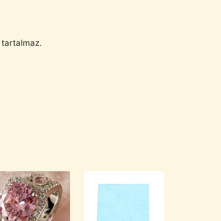
 tartalmaz.