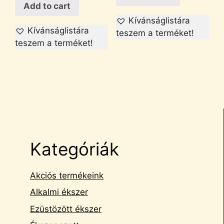
Add to cart
Kívánságlistára
Kívánságlistára
teszem a terméket!
teszem a terméket!
Kategóriák
Akciós termékeink
Alkalmi ékszer
Ezüstözött ékszer