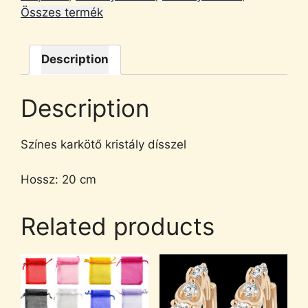
Összes termék
Description
Description
Színes karkötő kristály dísszel
Hossz: 20 cm
Related products