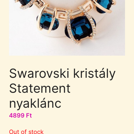
Swarovski kristály
Statement
nyaklánc
4899
Ft
Out of stock