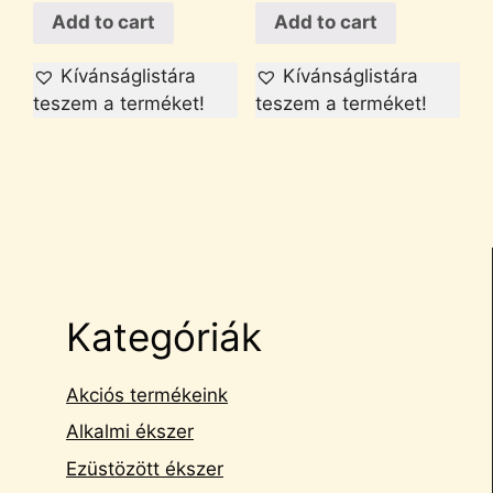
Add to cart
Add to cart
Kívánságlistára
Kívánságlistára
teszem a terméket!
teszem a terméket!
Kategóriák
Akciós termékeink
Alkalmi ékszer
Ezüstözött ékszer