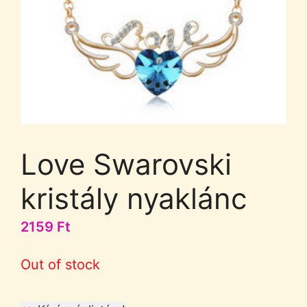
Love Swarovski
kristály nyaklánc
2159
Ft
Out of stock