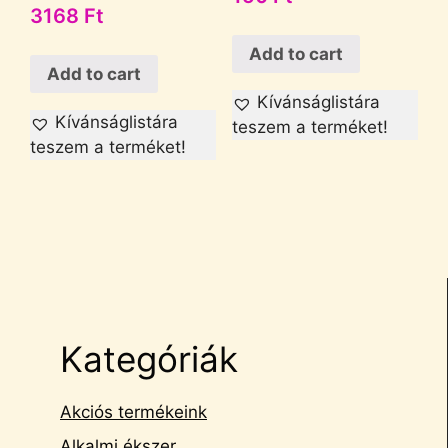
3168
Ft
Add to cart
Add to cart
Kívánságlistára
Kívánságlistára
teszem a terméket!
teszem a terméket!
Kategóriák
Akciós termékeink
Alkalmi ékszer