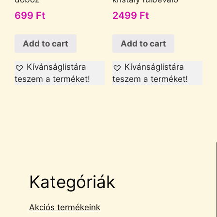
699
Ft
2499
Ft
Add to cart
Add to cart
Kívánságlistára
Kívánságlistára
teszem a terméket!
teszem a terméket!
Kategóriák
Akciós termékeink