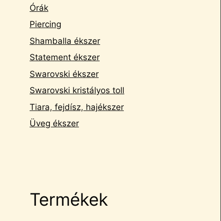
Órák
Piercing
Shamballa ékszer
Statement ékszer
Swarovski ékszer
Swarovski kristályos toll
Tiara, fejdísz, hajékszer
Üveg ékszer
Termékek