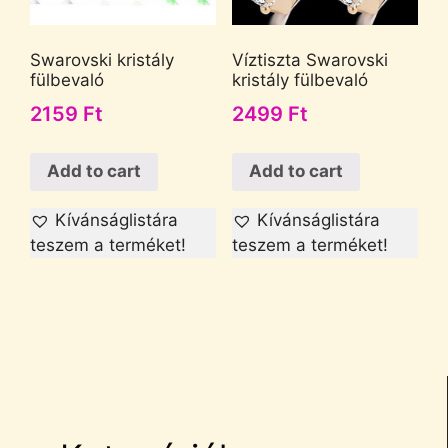
Swarovski kristály
Víztiszta Swarovski
fülbevaló
kristály fülbevaló
2159
Ft
2499
Ft
Add to cart
Add to cart
Kívánságlistára
Kívánságlistára
teszem a terméket!
teszem a terméket!